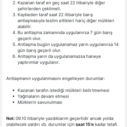
Kazanan taraf en geç saat 22 itibariyle diğer
şehirlerden çekilmeli.
Kaybeden taraf saat 22 itibariyle barış
antlaşmasıyla teslim ettikleri hariç diğer mülkleri
alabilir.
Bu antlaşma zamanında uygulanırsa 7 gün barış
geçerli olur.
Antlaşma bugün uygulanamaz yarın uygulanırsa 14
gün barış geçerli olur.
Anltaşma yarın da uygulanamazsa haneye
yaptırımlar uygulanır.
Antlaşmanın uygulanmasını engelleyen durumlar:
Kazanan tarafın istediği mülkleri belirtmemesi
Yağmaların devam etmesi
Mülklerin savunulması
Not:
09.10 itibariyle yazdıklarım geçerlidir ancak yolda
olabilecek saldırı vb. durumlar için
saat 15'e
kadar telafi