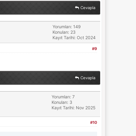
Cevapla
Yorumları: 149
Konuları: 23
Kayıt Tarihi: Oct 2024
#9
Cevapla
Yorumları: 7
Konuları: 3
Kayıt Tarihi: Nov 2025
#10