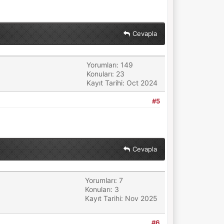
Cevapla
Yorumları: 149
Konuları: 23
Kayıt Tarihi: Oct 2024
#5
Cevapla
Yorumları: 7
Konuları: 3
Kayıt Tarihi: Nov 2025
#6