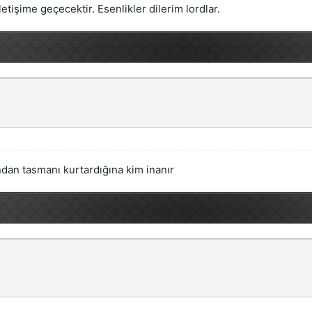
etişime geçecektir. Esenlikler dilerim lordlar.
dan tasmanı kurtardığına kim inanır