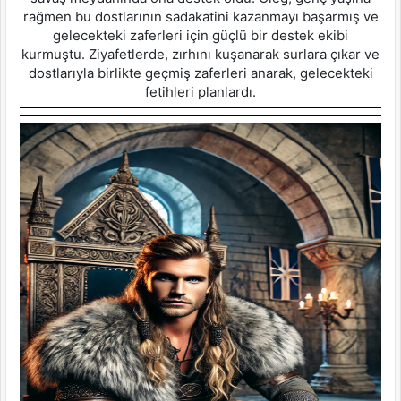
rağmen bu dostlarının sadakatini kazanmayı başarmış ve
gelecekteki zaferleri için güçlü bir destek ekibi
kurmuştu. Ziyafetlerde, zırhını kuşanarak surlara çıkar ve
dostlarıyla birlikte geçmiş zaferleri anarak, gelecekteki
fetihleri planlardı.