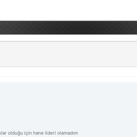
aklar olduğu için hane lideri olamadım