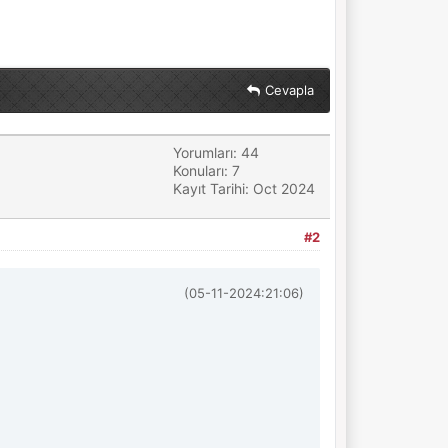
Cevapla
Yorumları: 44
Konuları: 7
Kayıt Tarihi: Oct 2024
#2
(05-11-2024:21:06)