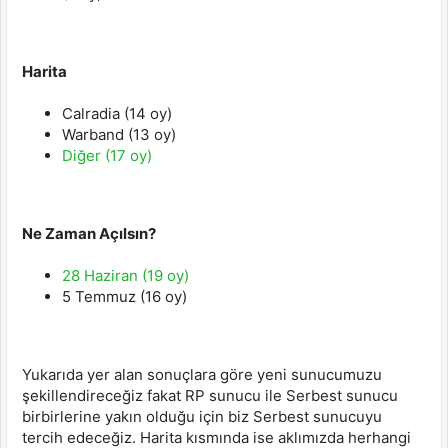
Harita
Calradia (14 oy)
Warband (13 oy)
Diğer (17 oy)
Ne Zaman Açılsın?
28 Haziran (19 oy)
5 Temmuz (16 oy)
Yukarıda yer alan sonuçlara göre yeni sunucumuzu
şekillendireceğiz fakat RP sunucu ile Serbest sunucu
birbirlerine yakın olduğu için biz Serbest sunucuyu
tercih edeceğiz. Harita kısmında ise aklımızda herhangi