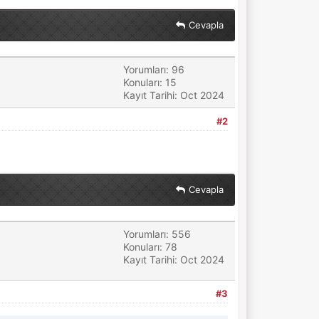
Cevapla
Yorumları: 96
Konuları: 15
Kayıt Tarihi: Oct 2024
#2
Cevapla
Yorumları: 556
Konuları: 78
Kayıt Tarihi: Oct 2024
#3