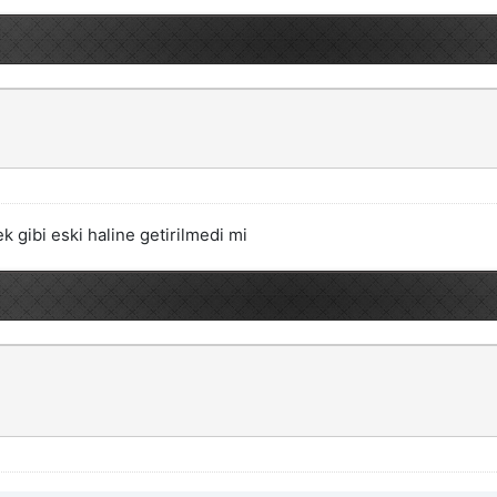
k gibi eski haline getirilmedi mi