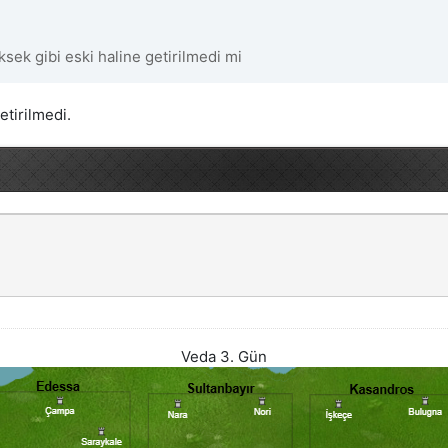
ksek gibi eski haline getirilmedi mi
etirilmedi.
Veda 3. Gün