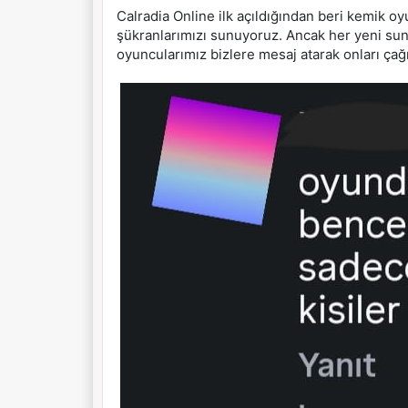
Calradia Online ilk açıldığından beri kemik 
şükranlarımızı sunuyoruz. Ancak her yeni su
oyuncularımız bizlere mesaj atarak onları çağı